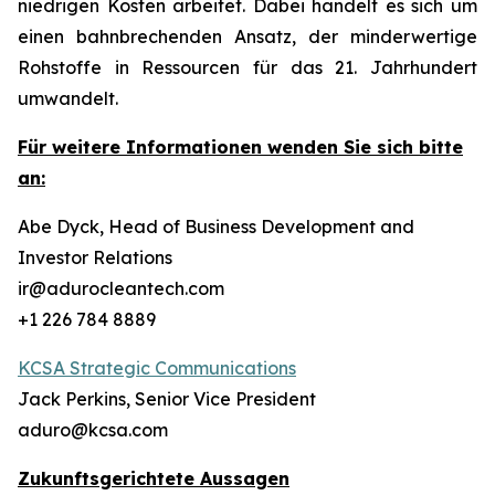
niedrigen Kosten arbeitet. Dabei handelt es sich um
einen bahnbrechenden Ansatz, der minderwertige
Rohstoffe in Ressourcen für das 21. Jahrhundert
umwandelt.
Für weitere Informationen wenden Sie sich bitte
an:
Abe Dyck, Head of Business Development and
Investor Relations
ir@adurocleantech.com
+1 226 784 8889
KCSA Strategic Communications
Jack Perkins, Senior Vice President
aduro@kcsa.com
Zukunftsgerichtete Aussagen