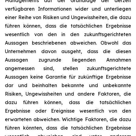
Managements auf der Grundlage der derzeit
verfügbaren Informationen wider und unterliegen
einer Reihe von Risiken und Ungewissheiten, die dazu
führen können, dass die tatsächlichen Ergebnisse
wesentlich von den in den zukunftsgerichteten
Aussagen beschriebenen abweichen. Obwohl das
Unternehmen davon ausgeht, dass die diesen
Aussagen zugrunde liegenden Annahmen
angemessen sind, stellen zukunftsgerichtete
Aussagen keine Garantie für zukünftige Ergebnisse
dar und beinhalten bekannte und unbekannte
Risiken, Ungewissheiten und andere Faktoren, die
dazu führen können, dass die tatsächlichen
Ergebnisse oder Ereignisse wesentlich von den
erwarteten abweichen. Wichtige Faktoren, die dazu
führen könnten, dass die tatsächlichen Ergebnisse