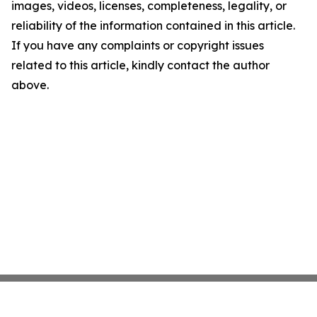
images, videos, licenses, completeness, legality, or
reliability of the information contained in this article.
If you have any complaints or copyright issues
related to this article, kindly contact the author
above.