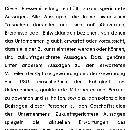
Diese Pressemitteilung enthält zukunftsgerichtete
Aussagen. Alle Aussagen, die keine historischen
Tatsachen darstellen und sich auf Aktivitäten,
Ereignisse oder Entwicklungen beziehen, von denen
das Unternehmen glaubt, erwartet oder voraussieht,
dass sie in der Zukunft eintreten werden oder können,
sind zukunftsgerichtete Aussagen. Dazu gehören
unter anderem Aussagen zu den erwarteten
Vorteilen der Optionsgewährung und der Gewährung
von RSU, einschließlich der Fähigkeit des
Unternehmens, qualifizierte Mitarbeiter und Berater
zu gewinnen und zu halten, sowie zu den potenziellen
Beiträgen dieser Personen zu den Geschäftszielen
des Unternehmens. Zukunftsgerichtete Aussagen
spiegeln die aktuellen Erwartungen des