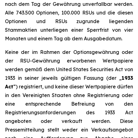
nach dem Tag der Gewährung unverfallbar werden.
Alle 743.500 Optionen, 100.000 RSUs und die diesen
Optionen und RSUs zugrunde liegenden
Stammaktien unterliegen einer Sperrfrist von vier
Monaten und einem Tag ab dem Ausgabedatum.
Keine der im Rahmen der Optionsgewährung oder
der RSU-Gewährung erworbenen Wertpapiere
werden gemäß dem United States Securities Act von
1933 in seiner jeweils gültigen Fassung (der „
1933
Act
“) registriert, und keine dieser Wertpapiere dürfen
in den Vereinigten Staaten ohne Registrierung oder
eine entsprechende Befreiung von den
Registrierungsanforderungen des 1933 Act
angeboten oder verkauft werden. Diese
Pressemitteilung stellt weder ein Verkaufsangebot