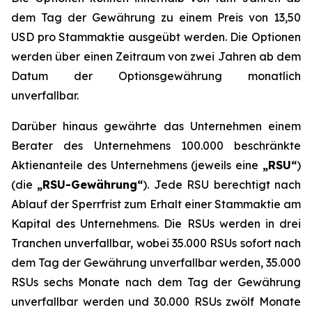
dem Tag der Gewährung zu einem Preis von 13,50
USD pro Stammaktie ausgeübt werden. Die Optionen
werden über einen Zeitraum von zwei Jahren ab dem
Datum der Optionsgewährung monatlich
unverfallbar.
Darüber hinaus gewährte das Unternehmen einem
Berater des Unternehmens 100.000 beschränkte
Aktienanteile des Unternehmens (jeweils eine
„RSU“
)
(die
„RSU-Gewährung“
). Jede RSU berechtigt nach
Ablauf der Sperrfrist zum Erhalt einer Stammaktie am
Kapital des Unternehmens. Die RSUs werden in drei
Tranchen unverfallbar, wobei 35.000 RSUs sofort nach
dem Tag der Gewährung unverfallbar werden, 35.000
RSUs sechs Monate nach dem Tag der Gewährung
unverfallbar werden und 30.000 RSUs zwölf Monate