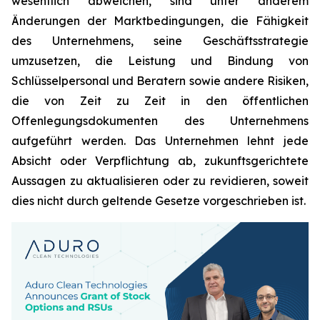
wesentlich abweichen, sind unter anderem
Änderungen der Marktbedingungen, die Fähigkeit
des Unternehmens, seine Geschäftsstrategie
umzusetzen, die Leistung und Bindung von
Schlüsselpersonal und Beratern sowie andere Risiken,
die von Zeit zu Zeit in den öffentlichen
Offenlegungsdokumenten des Unternehmens
aufgeführt werden. Das Unternehmen lehnt jede
Absicht oder Verpflichtung ab, zukunftsgerichtete
Aussagen zu aktualisieren oder zu revidieren, soweit
dies nicht durch geltende Gesetze vorgeschrieben ist.