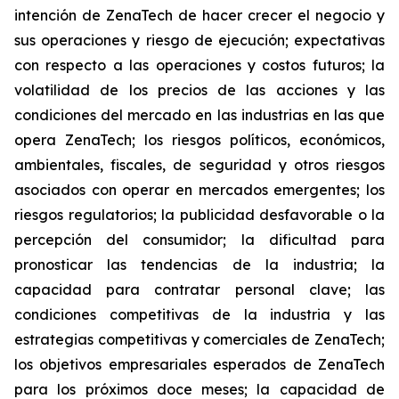
intención de ZenaTech de hacer crecer el negocio y
sus operaciones y riesgo de ejecución; expectativas
con respecto a las operaciones y costos futuros; la
volatilidad de los precios de las acciones y las
condiciones del mercado en las industrias en las que
opera ZenaTech; los riesgos políticos, económicos,
ambientales, fiscales, de seguridad y otros riesgos
asociados con operar en mercados emergentes; los
riesgos regulatorios; la publicidad desfavorable o la
percepción del consumidor; la dificultad para
pronosticar las tendencias de la industria; la
capacidad para contratar personal clave; las
condiciones competitivas de la industria y las
estrategias competitivas y comerciales de ZenaTech;
los objetivos empresariales esperados de ZenaTech
para los próximos doce meses; la capacidad de