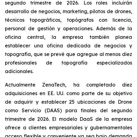
segundo trimestre de 2026. Los roles incluirán
desarrollo de negocios, marketing, pilotos de drones,
técnicos topográficos, topógrafos con licencia,
personal de gestión y operaciones. Además de la
oficina central, la empresa también planea
establecer una oficina dedicada de negocios y
topografía, que se prevé que agregue al menos diez
profesionales de topografía especializados
adicionales.
Actualmente ZenaTech, ha completado diez
adquisiciones en EE. UU. como parte de su objetivo
de adquirir y establecer 25 ubicaciones de Drone
como Servicio (DAAS) para finales del segundo
trimestre de 2026. El modelo DaaS de la empresa
ofrece a clientes empresariales y gubernamentales
acceso flexible y conveniente ya sea bajo demanda