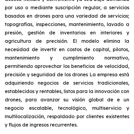
por uso o mediante suscripción regular, a servicios
basados en drones para una variedad de servicios;
topografías, inspecciones, mantenimiento, lavado a
presión, gestión de inventarios en interiores y
agricultura de precisión. El modelo elimina la
necesidad de invertir en costos de capital, pilotos,
mantenimiento y cumplimiento normativo,
permitiendo aprovechar los beneficios de velocidad,
precisión y seguridad de los drones La empresa está
adquiriendo negocios de servicios tradicionales,
establecidos y rentables, listos para la innovación con
drones, para avanzar su visión global de e un
negocio escalable, tecnológico, multiservicio y
multilocalización, respaldado por clientes existentes
y flujos de ingresos recurrentes.