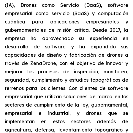
(IA), Drones como Servicio (DaaS), software
empresarial como servicio (SaaS) y computación
cuántica para aplicaciones empresariales y
gubernamentales de misión crítica. Desde 2017, la
empresa ha aprovechado su experiencia en
desarrollo de software y ha expandido sus
capacidades de diseño y fabricación de drones a
través de ZenaDrone, con el objetivo de innovar y
mejorar los procesos de inspección, monitoreo,
seguridad, cumplimiento y estudios topográficos de
terrenos para los clientes. Con clientes de software
empresarial que utilizan soluciones de marca en los
sectores de cumplimiento de la ley, gubernamental,
empresarial e industrial, y drones que se
implementan en estos sectores además de
agricultura, defensa, levantamiento topográfico y