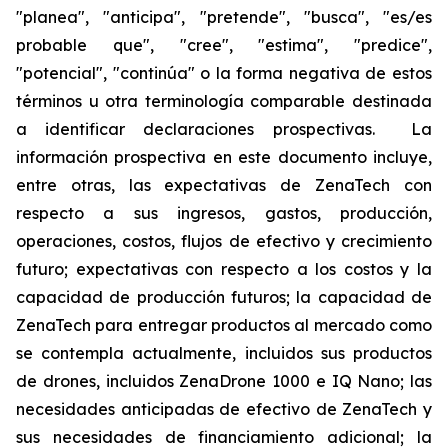
"planea", "anticipa", "pretende", "busca", "es/es
probable que", "cree", "estima", "predice",
"potencial", "continúa" o la forma negativa de estos
términos u otra terminología comparable destinada
a identificar declaraciones prospectivas. La
información prospectiva en este documento incluye,
entre otras, las expectativas de ZenaTech con
respecto a sus ingresos, gastos, producción,
operaciones, costos, flujos de efectivo y crecimiento
futuro; expectativas con respecto a los costos y la
capacidad de producción futuros; la capacidad de
ZenaTech para entregar productos al mercado como
se contempla actualmente, incluidos sus productos
de drones, incluidos ZenaDrone 1000 e IQ Nano; las
necesidades anticipadas de efectivo de ZenaTech y
sus necesidades de financiamiento adicional; la