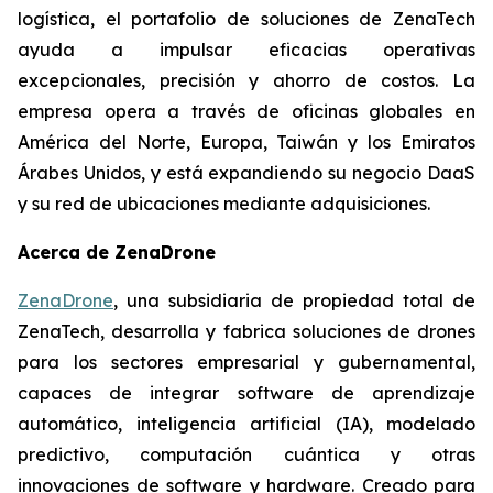
logística, el portafolio de soluciones de ZenaTech
ayuda a impulsar eficacias operativas
excepcionales, precisión y ahorro de costos. La
empresa opera a través de oficinas globales en
América del Norte, Europa, Taiwán y los Emiratos
Árabes Unidos, y está expandiendo su negocio DaaS
y su red de ubicaciones mediante adquisiciones.
Acerca de ZenaDrone
ZenaDrone
, una subsidiaria de propiedad total de
ZenaTech, desarrolla y fabrica soluciones de drones
para los sectores empresarial y gubernamental,
capaces de integrar software de aprendizaje
automático, inteligencia artificial (IA), modelado
predictivo, computación cuántica y otras
innovaciones de software y hardware. Creado para