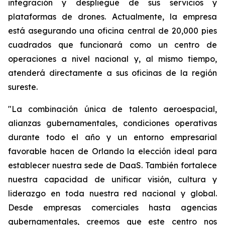
integración y despliegue de sus servicios y
plataformas de drones. Actualmente, la empresa
está asegurando una oficina central de 20,000 pies
cuadrados que funcionará como un centro de
operaciones a nivel nacional y, al mismo tiempo,
atenderá directamente a sus oficinas de la región
sureste.
"La combinación única de talento aeroespacial,
alianzas gubernamentales, condiciones operativas
durante todo el año y un entorno empresarial
favorable hacen de Orlando la elección ideal para
establecer nuestra sede de DaaS. También fortalece
nuestra capacidad de unificar visión, cultura y
liderazgo en toda nuestra red nacional y global.
Desde empresas comerciales hasta agencias
gubernamentales, creemos que este centro nos