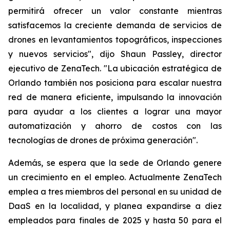
permitirá ofrecer un valor constante mientras
satisfacemos la creciente demanda de servicios de
drones en levantamientos topográficos, inspecciones
y nuevos servicios", dijo Shaun Passley, director
ejecutivo de ZenaTech. "La ubicación estratégica de
Orlando también nos posiciona para escalar nuestra
red de manera eficiente, impulsando la innovación
para ayudar a los clientes a lograr una mayor
automatización y ahorro de costos con las
tecnologías de drones de próxima generación".
Además, se espera que la sede de Orlando genere
un crecimiento en el empleo. Actualmente ZenaTech
emplea a tres miembros del personal en su unidad de
DaaS en la localidad, y planea expandirse a diez
empleados para finales de 2025 y hasta 50 para el