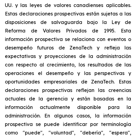
UU. y las leyes de valores canadienses aplicables.
Estas declaraciones prospectivas están sujetas a las
disposiciones de salvaguarda bajo la Ley de
Reforma de Valores Privados de 1995. Esta
información prospectiva se relaciona con eventos o
desempeño futuros de ZenaTech y refleja las
expectativas y proyecciones de la administración
con respecto al crecimiento, los resultados de las
operaciones el desempeño y las perspectivas y
oportunidades empresariales de ZenaTech. Estas
declaraciones prospectivas reflejan las creencias
actuales de la gerencia y están basadas en la
información actualmente disponible para la
administración. En algunos casos, la información
prospectiva se puede identificar por terminología
como "puede", "voluntad", "debería", "espera",