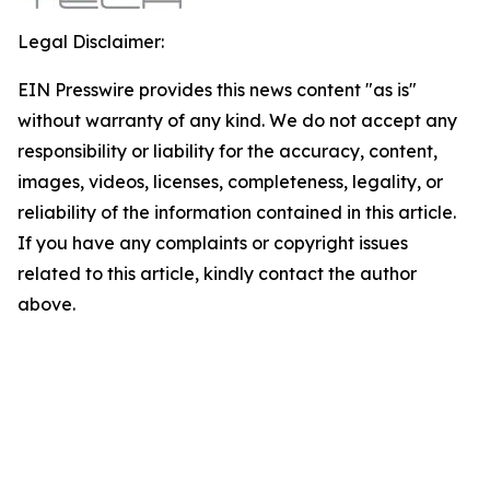
Legal Disclaimer:
EIN Presswire provides this news content "as is"
without warranty of any kind. We do not accept any
responsibility or liability for the accuracy, content,
images, videos, licenses, completeness, legality, or
reliability of the information contained in this article.
If you have any complaints or copyright issues
related to this article, kindly contact the author
above.