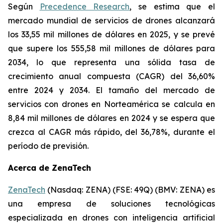
Según
Precedence Research
, se estima que el
mercado mundial de servicios de drones alcanzará
los 33,55 mil millones de dólares en 2025, y se prevé
que supere los 555,58 mil millones de dólares para
2034, lo que representa una sólida tasa de
crecimiento anual compuesta (CAGR) del 36,60%
entre 2024 y 2034. El tamaño del mercado de
servicios con drones en Norteamérica se calcula en
8,84 mil millones de dólares en 2024 y se espera que
crezca al CAGR más rápido, del 36,78%, durante el
período de previsión.
Acerca de ZenaTech
ZenaTech
(Nasdaq: ZENA) (FSE: 49Q) (BMV: ZENA) es
una empresa de soluciones tecnológicas
especializada en drones con inteligencia artificial