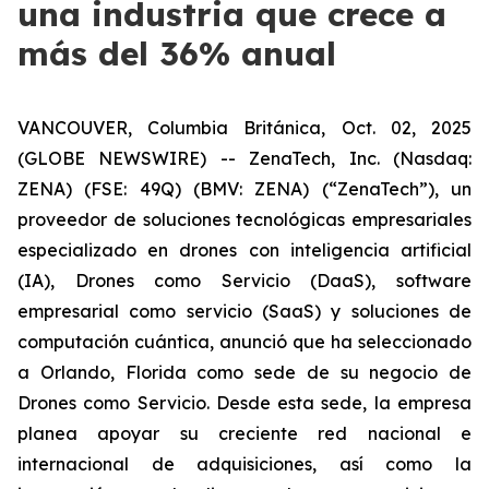
una industria que crece a
más del 36% anual
VANCOUVER, Columbia Británica, Oct. 02, 2025
(GLOBE NEWSWIRE) -- ZenaTech, Inc. (Nasdaq:
ZENA) (FSE: 49Q) (BMV: ZENA) (“ZenaTech”), un
proveedor de soluciones tecnológicas empresariales
especializado en drones con inteligencia artificial
(IA), Drones como Servicio (DaaS), software
empresarial como servicio (SaaS) y soluciones de
computación cuántica, anunció que ha seleccionado
a Orlando, Florida como sede de su negocio de
Drones como Servicio. Desde esta sede, la empresa
planea apoyar su creciente red nacional e
internacional de adquisiciones, así como la