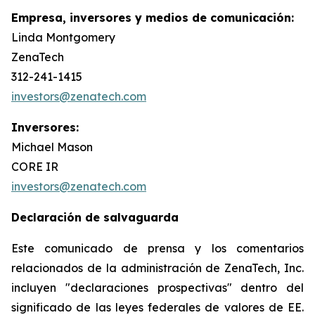
Empresa, inversores y medios de comunicación:
Linda Montgomery
ZenaTech
312-241-1415
investors@zenatech.com
Inversores:
Michael Mason
CORE IR
investors@zenatech.com
Declaración de salvaguarda
Este comunicado de prensa y los comentarios
relacionados de la administración de ZenaTech, Inc.
incluyen "declaraciones prospectivas" dentro del
significado de las leyes federales de valores de EE.