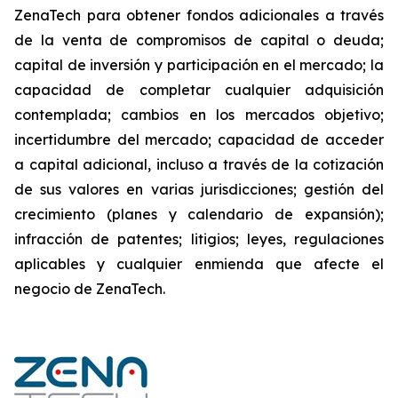
ZenaTech para obtener fondos adicionales a través
de la venta de compromisos de capital o deuda;
capital de inversión y participación en el mercado; la
capacidad de completar cualquier adquisición
contemplada; cambios en los mercados objetivo;
incertidumbre del mercado; capacidad de acceder
a capital adicional, incluso a través de la cotización
de sus valores en varias jurisdicciones; gestión del
crecimiento (planes y calendario de expansión);
infracción de patentes; litigios; leyes, regulaciones
aplicables y cualquier enmienda que afecte el
negocio de ZenaTech.