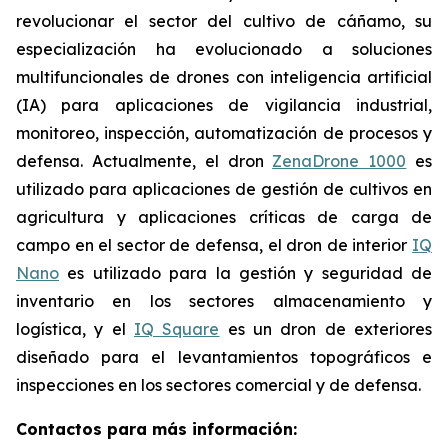
revolucionar el sector del cultivo de cáñamo, su
especialización ha evolucionado a soluciones
multifuncionales de drones con inteligencia artificial
(IA) para aplicaciones de vigilancia industrial,
monitoreo, inspección, automatización de procesos y
defensa. Actualmente, el dron
ZenaDrone 1000
es
utilizado para aplicaciones de gestión de cultivos en
agricultura y aplicaciones críticas de carga de
campo en el sector de defensa, el dron de interior
IQ
Nano
es utilizado para la gestión y seguridad de
inventario en los sectores almacenamiento y
logística, y el
IQ Square
es un dron de exteriores
diseñado para el levantamientos topográficos e
inspecciones en los sectores comercial y de defensa.
Contactos para más información: