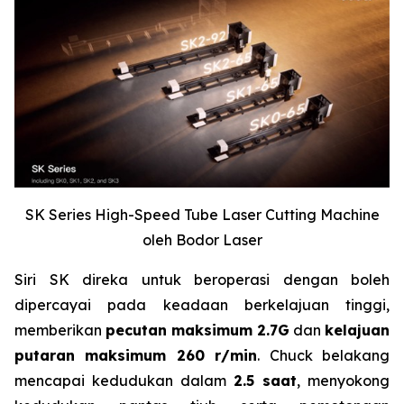
SK Series High-Speed Tube Laser Cutting Machine
oleh Bodor Laser
Siri SK direka untuk beroperasi dengan boleh
dipercayai pada keadaan berkelajuan tinggi,
memberikan
pecutan maksimum 2.7G
dan
kelajuan
putaran maksimum 260 r/min
. Chuck belakang
mencapai kedudukan dalam
2.5 saat
, menyokong