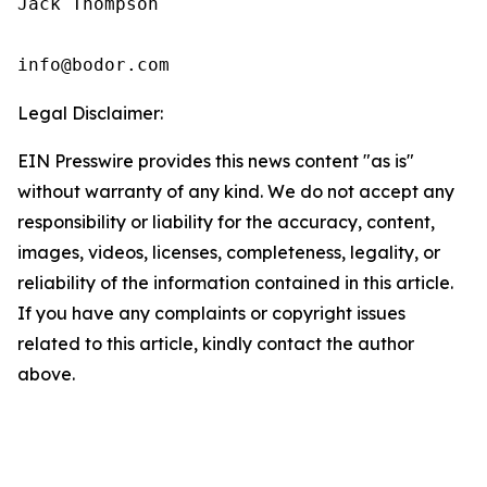
Jack Thompson

info@bodor.com
Legal Disclaimer:
EIN Presswire provides this news content "as is"
without warranty of any kind. We do not accept any
responsibility or liability for the accuracy, content,
images, videos, licenses, completeness, legality, or
reliability of the information contained in this article.
If you have any complaints or copyright issues
related to this article, kindly contact the author
above.