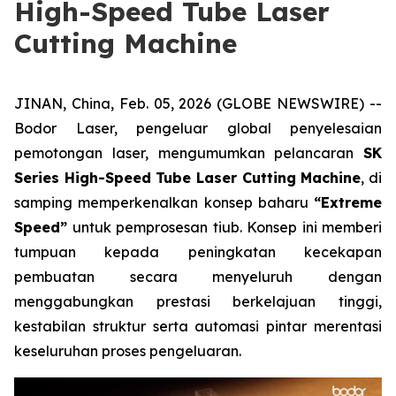
High-Speed Tube Laser
Cutting Machine
JINAN, China, Feb. 05, 2026 (GLOBE NEWSWIRE) --
Bodor Laser, pengeluar global penyelesaian
pemotongan laser, mengumumkan pelancaran
SK
Series High-Speed Tube Laser Cutting Machine
, di
samping memperkenalkan konsep baharu
“Extreme
Speed”
untuk pemprosesan tiub. Konsep ini memberi
tumpuan kepada peningkatan kecekapan
pembuatan secara menyeluruh dengan
menggabungkan prestasi berkelajuan tinggi,
kestabilan struktur serta automasi pintar merentasi
keseluruhan proses pengeluaran.