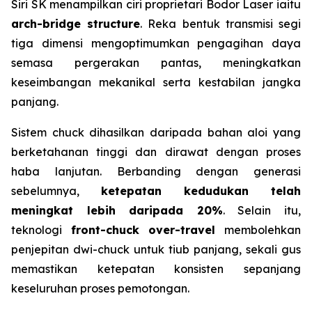
Siri SK menampilkan ciri proprietari Bodor Laser iaitu
arch-bridge structure
. Reka bentuk transmisi segi
tiga dimensi mengoptimumkan pengagihan daya
semasa pergerakan pantas, meningkatkan
keseimbangan mekanikal serta kestabilan jangka
panjang.
Sistem chuck dihasilkan daripada bahan aloi yang
berketahanan tinggi dan dirawat dengan proses
haba lanjutan. Berbanding dengan generasi
sebelumnya,
ketepatan kedudukan telah
meningkat lebih daripada 20%
. Selain itu,
teknologi
front-chuck over-travel
membolehkan
penjepitan dwi-chuck untuk tiub panjang, sekali gus
memastikan ketepatan konsisten sepanjang
keseluruhan proses pemotongan.