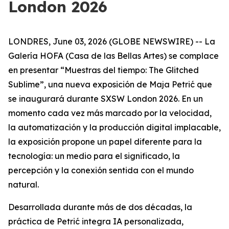
London 2026
LONDRES, June 03, 2026 (GLOBE NEWSWIRE) -- La
Galería HOFA (Casa de las Bellas Artes) se complace
en presentar “
Muestras del tiempo: The Glitched
Sublime
”, una nueva exposición de Maja Petrić que
se inaugurará durante SXSW London 2026. En un
momento cada vez más marcado por la velocidad,
la automatización y la producción digital implacable,
la exposición propone un papel diferente para la
tecnología: un medio para el significado, la
percepción y la conexión sentida con el mundo
natural.
Desarrollada durante más de dos décadas, la
práctica de Petrić integra IA personalizada,