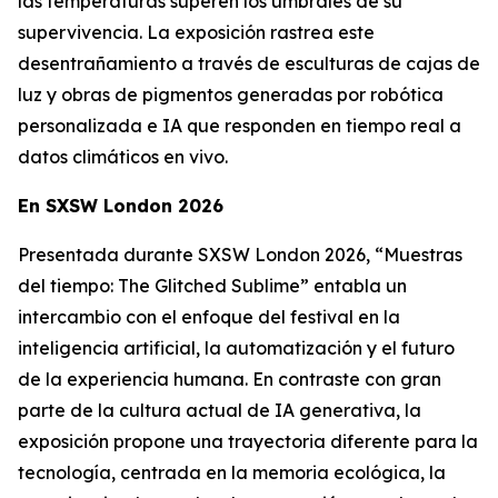
las temperaturas superen los umbrales de su
supervivencia. La exposición rastrea este
desentrañamiento a través de esculturas de cajas de
luz y obras de pigmentos generadas por robótica
personalizada e IA que responden en tiempo real a
datos climáticos en vivo.
En SXSW London 2026
Presentada durante SXSW London 2026, “
Muestras
del tiempo: The Glitched Sublime”
entabla un
intercambio con el enfoque del festival en la
inteligencia artificial, la automatización y el futuro
de la experiencia humana. En contraste con gran
parte de la cultura actual de IA generativa, la
exposición propone una trayectoria diferente para la
tecnología, centrada en la memoria ecológica, la