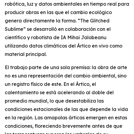
robótica, luz y datos ambientales en tiempo real para
producir obras en las que el cambio ecológico
genera directamente la forma. “
The Glitched
Sublime
” se desarrolló en colaboración con el
científico y robotista de IA Mihai Jalobeanu
utilizando datos climáticos del Ártico en vivo como
material principal.
El trabajo parte de una sola premisa: la obra de arte
no es una representación del cambio ambiental, sino
un registro físico de este. En el Ártico, el
calentamiento se está acelerando al doble del
promedio mundial, lo que desestabiliza las
condiciones estacionales de las que depende la vida
en la región. Las amapolas árticas emergen en estas
condiciones, floreciendo brevemente antes de que