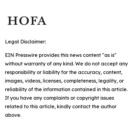
Legal Disclaimer:
EIN Presswire provides this news content "as is"
without warranty of any kind. We do not accept any
responsibility or liability for the accuracy, content,
images, videos, licenses, completeness, legality, or
reliability of the information contained in this article.
If you have any complaints or copyright issues
related to this article, kindly contact the author
above.