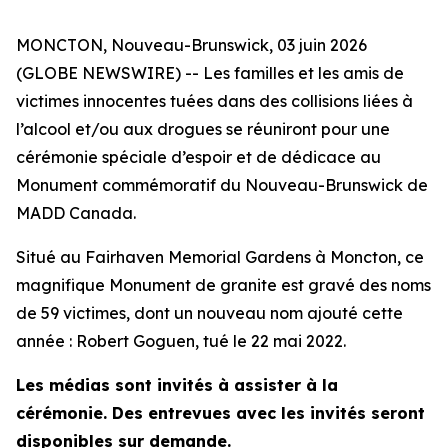
MONCTON, Nouveau-Brunswick, 03 juin 2026
(GLOBE NEWSWIRE) -- Les familles et les amis de
victimes innocentes tuées dans des collisions liées à
l’alcool et/ou aux drogues se réuniront pour une
cérémonie spéciale d’espoir et de dédicace au
Monument commémoratif du Nouveau-Brunswick de
MADD Canada.
Situé au Fairhaven Memorial Gardens à Moncton, ce
magnifique Monument de granite est gravé des noms
de 59 victimes, dont un nouveau nom ajouté cette
année : Robert Goguen, tué le 22 mai 2022.
Les médias sont invités à assister à la
cérémonie. Des entrevues avec les invités seront
disponibles sur demande.