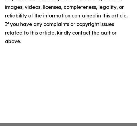
images, videos, licenses, completeness, legality, or
reliability of the information contained in this article.
If you have any complaints or copyright issues
related to this article, kindly contact the author
above.