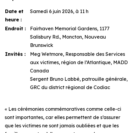
Date et
Samedi 6 juin 2026, à 11 h
heure :
Endroit :
Fairhaven Memorial Gardens, 1177
Salisbury Rd., Moncton, Nouveau
Brunswick
Invités :
Meg Wetmore, Responsable des Services
aux victimes, région de l’Atlantique, MADD
Canada
Sergent Bruno Labbé, patrouille générale,
GRC du district régional de Codiac
« Les cérémonies commémoratives comme celle-ci
sont importantes, car elles permettent de s’assurer
que les victimes ne sont jamais oubliées et que les