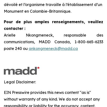
dévoilé et l’organisme travaille à l’établissement d’un
Monument en Colombie-Britannique.
Pour de plus amples renseignements, veuillez
contacter :
Arielle Nkongmeneck, responsable des
communications, MADD Canada, 1-800-665-6233
poste 240 ou
ankongmeneck@madd.ca
Legal Disclaimer:
EIN Presswire provides this news content "as is"
without warranty of any kind. We do not accept any
responsibility or liability for the accuracy, content,