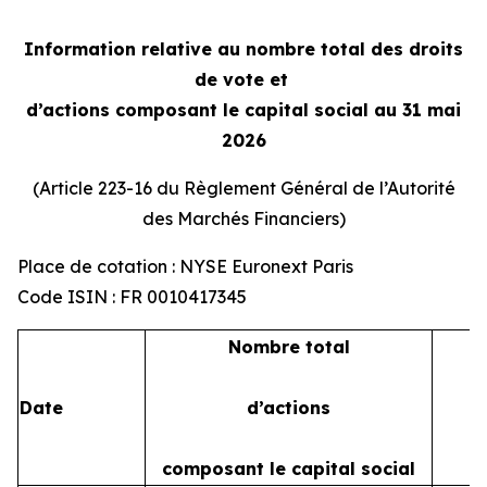
Information relative au nombre total des droits
de vote et
d’actions composant le capital social au 31 mai
2026
(Article 223-16 du Règlement Général de l’Autorité
des Marchés Financiers)
Place de cotation : NYSE Euronext Paris
Code ISIN : FR 0010417345
Nombre total
Date
d’actions
composant le capital social