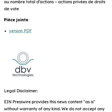
au nombre total d’actions – actions privées de droits
de vote
Pièce jointe
version PDF
Legal Disclaimer:
EIN Presswire provides this news content "as is"
without warranty of any kind. We do not accept any