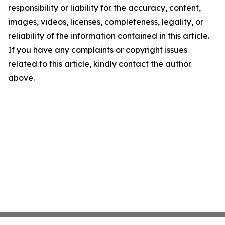
responsibility or liability for the accuracy, content,
images, videos, licenses, completeness, legality, or
reliability of the information contained in this article.
If you have any complaints or copyright issues
related to this article, kindly contact the author
above.