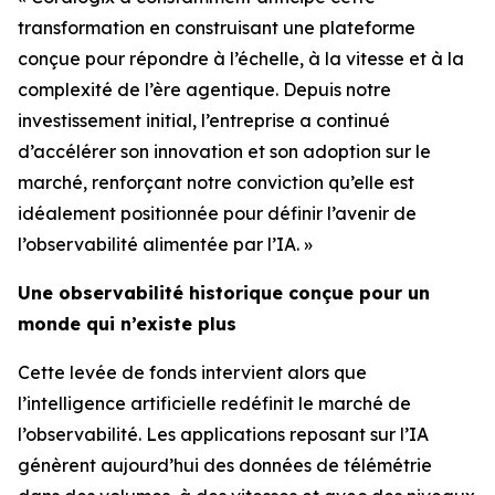
transformation en construisant une plateforme
conçue pour répondre à l’échelle, à la vitesse et à la
complexité de l’ère agentique. Depuis notre
investissement initial, l’entreprise a continué
d’accélérer son innovation et son adoption sur le
marché, renforçant notre conviction qu’elle est
idéalement positionnée pour définir l’avenir de
l’observabilité alimentée par l’IA. »
Une observabilité historique conçue pour un
monde qui n’existe plus
Cette levée de fonds intervient alors que
l’intelligence artificielle redéfinit le marché de
l’observabilité. Les applications reposant sur l’IA
génèrent aujourd’hui des données de télémétrie