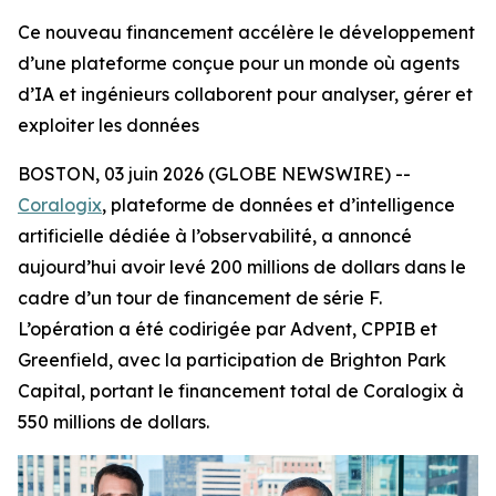
Ce nouveau financement accélère le développement
d’une plateforme conçue pour un monde où agents
d’IA et ingénieurs collaborent pour analyser, gérer et
exploiter les données
BOSTON, 03 juin 2026 (GLOBE NEWSWIRE) --
Coralogix
, plateforme de données et d’intelligence
artificielle dédiée à l’observabilité, a annoncé
aujourd’hui avoir levé 200 millions de dollars dans le
cadre d’un tour de financement de série F.
L’opération a été codirigée par Advent, CPPIB et
Greenfield, avec la participation de Brighton Park
Capital, portant le financement total de Coralogix à
550 millions de dollars.