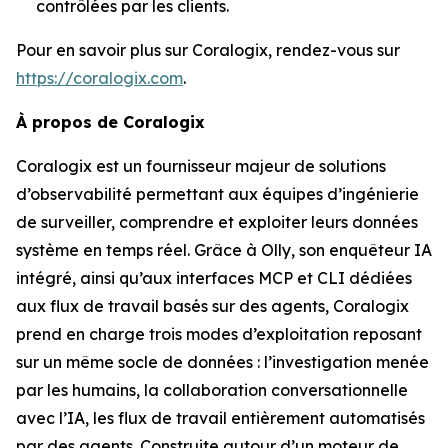
contrôlées par les clients.
Pour en savoir plus sur Coralogix, rendez-vous sur
https://coralogix.com
.
À propos de Coralogix
Coralogix est un fournisseur majeur de solutions
d’observabilité permettant aux équipes d’ingénierie
de surveiller, comprendre et exploiter leurs données
système en temps réel. Grâce à Olly, son enquêteur IA
intégré, ainsi qu’aux interfaces MCP et CLI dédiées
aux flux de travail basés sur des agents, Coralogix
prend en charge trois modes d’exploitation reposant
sur un même socle de données : l’investigation menée
par les humains, la collaboration conversationnelle
avec l’IA, les flux de travail entièrement automatisés
par des agents. Construite autour d’un moteur de