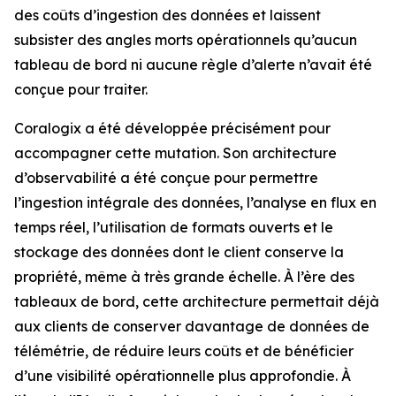
des coûts d’ingestion des données et laissent
subsister des angles morts opérationnels qu’aucun
tableau de bord ni aucune règle d’alerte n’avait été
conçue pour traiter.
Coralogix a été développée précisément pour
accompagner cette mutation. Son architecture
d’observabilité a été conçue pour permettre
l’ingestion intégrale des données, l’analyse en flux en
temps réel, l’utilisation de formats ouverts et le
stockage des données dont le client conserve la
propriété, même à très grande échelle. À l’ère des
tableaux de bord, cette architecture permettait déjà
aux clients de conserver davantage de données de
télémétrie, de réduire leurs coûts et de bénéficier
d’une visibilité opérationnelle plus approfondie. À