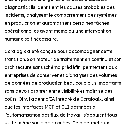
diagnostic : ils identifient les causes probables des
incidents, analysent le comportement des systèmes
en production et automatisent certaines tâches
opérationnelles avant même qu’une intervention
humaine soit nécessaire.
Coralogix a été conçue pour accompagner cette
transition. Son moteur de traitement en continu et son
architecture sans schéma prédéfini permettent aux
entreprises de conserver et d’analyser des volumes
de données de production beaucoup plus importants
sans devoir arbitrer entre visibilité et maîtrise des
coûts. Olly, l’agent d’IA intégré de Coralogix, ainsi
que les interfaces MCP et CLI destinées à
l’automatisation des flux de travail, s’appuient tous
sur le même socle de données. Cela permet aux