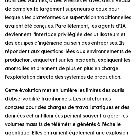
dans des volumes, à des vitesses et avec des niveaux
de complexité largement supérieurs à ceux pour
lesquels les plateformes de supervision traditionnelles
avaient été conçues. Parallèlement, les agents d’IA
deviennent l’interface privilégiée des utilisateurs et
des équipes d’ingénierie au sein des entreprises. Ils
répondent aux questions liées aux environnements de
production, enquêtent sur les incidents, expliquent les
anomalies et prennent de plus en plus en charge
l’exploitation directe des systèmes de production.
Cette évolution met en lumière les limites des outils
d’observabilité traditionnels. Les plateformes
conçues pour des charges de travail statiques et des
données échantillonnées peinent souvent à gérer les
volumes massifs de télémétrie générés à l’échelle
agentique. Elles entraînent également une explosion