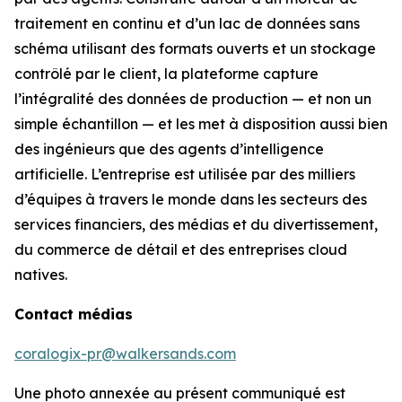
traitement en continu et d’un lac de données sans
schéma utilisant des formats ouverts et un stockage
contrôlé par le client, la plateforme capture
l’intégralité des données de production — et non un
simple échantillon — et les met à disposition aussi bien
des ingénieurs que des agents d’intelligence
artificielle. L’entreprise est utilisée par des milliers
d’équipes à travers le monde dans les secteurs des
services financiers, des médias et du divertissement,
du commerce de détail et des entreprises cloud
natives.
Contact médias
coralogix-pr@walkersands.com
Une photo annexée au présent communiqué est