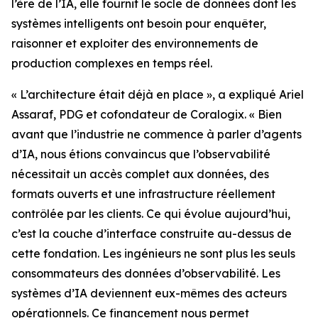
l’ère de l’IA, elle fournit le socle de données dont les
systèmes intelligents ont besoin pour enquêter,
raisonner et exploiter des environnements de
production complexes en temps réel.
« L’architecture était déjà en place », a expliqué Ariel
Assaraf, PDG et cofondateur de Coralogix. « Bien
avant que l’industrie ne commence à parler d’agents
d’IA, nous étions convaincus que l’observabilité
nécessitait un accès complet aux données, des
formats ouverts et une infrastructure réellement
contrôlée par les clients. Ce qui évolue aujourd’hui,
c’est la couche d’interface construite au-dessus de
cette fondation. Les ingénieurs ne sont plus les seuls
consommateurs des données d’observabilité. Les
systèmes d’IA deviennent eux-mêmes des acteurs
opérationnels. Ce financement nous permet