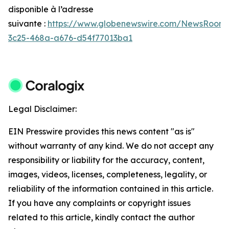
disponible à l’adresse
suivante :
https://www.globenewswire.com/NewsRoom
3c25-468a-a676-d54f77013ba1
Legal Disclaimer:
EIN Presswire provides this news content "as is"
without warranty of any kind. We do not accept any
responsibility or liability for the accuracy, content,
images, videos, licenses, completeness, legality, or
reliability of the information contained in this article.
If you have any complaints or copyright issues
related to this article, kindly contact the author