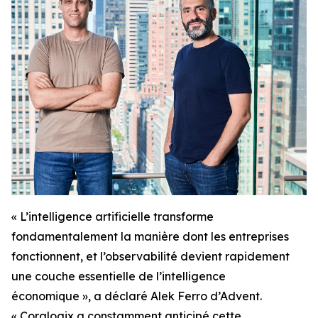
« L’intelligence artificielle transforme
fondamentalement la manière dont les entreprises
fonctionnent, et l’observabilité devient rapidement
une couche essentielle de l’intelligence
économique », a déclaré Alek Ferro d’Advent.
« Coralogix a constamment anticipé cette