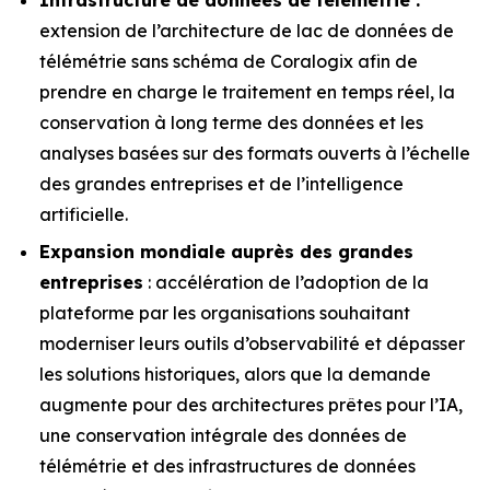
extension de l’architecture de lac de données de
télémétrie sans schéma de Coralogix afin de
prendre en charge le traitement en temps réel, la
conservation à long terme des données et les
analyses basées sur des formats ouverts à l’échelle
des grandes entreprises et de l’intelligence
artificielle.
Expansion mondiale auprès des grandes
entreprises
: accélération de l’adoption de la
plateforme par les organisations souhaitant
moderniser leurs outils d’observabilité et dépasser
les solutions historiques, alors que la demande
augmente pour des architectures prêtes pour l’IA,
une conservation intégrale des données de
télémétrie et des infrastructures de données