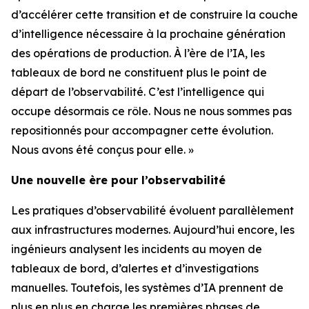
d’accélérer cette transition et de construire la couche
d’intelligence nécessaire à la prochaine génération
des opérations de production. À l’ère de l’IA, les
tableaux de bord ne constituent plus le point de
départ de l’observabilité. C’est l’intelligence qui
occupe désormais ce rôle. Nous ne nous sommes pas
repositionnés pour accompagner cette évolution.
Nous avons été conçus pour elle. »
Une nouvelle ère pour l’observabilité
Les pratiques d’observabilité évoluent parallèlement
aux infrastructures modernes. Aujourd’hui encore, les
ingénieurs analysent les incidents au moyen de
tableaux de bord, d’alertes et d’investigations
manuelles. Toutefois, les systèmes d’IA prennent de
plus en plus en charge les premières phases de