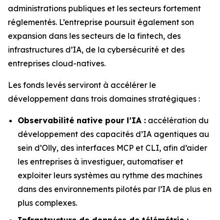
administrations publiques et les secteurs fortement
réglementés. L’entreprise poursuit également son
expansion dans les secteurs de la fintech, des
infrastructures d’IA, de la cybersécurité et des
entreprises cloud-natives.
Les fonds levés serviront à accélérer le
développement dans trois domaines stratégiques :
Observabilité native pour l’IA :
accélération du
développement des capacités d’IA agentiques au
sein d’Olly, des interfaces MCP et CLI, afin d’aider
les entreprises à investiguer, automatiser et
exploiter leurs systèmes au rythme des machines
dans des environnements pilotés par l’IA de plus en
plus complexes.
Infrastructure de données de télémétrie :