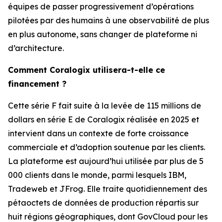
équipes de passer progressivement d’opérations
pilotées par des humains à une observabilité de plus
en plus autonome, sans changer de plateforme ni
d’architecture.
Comment Coralogix utilisera-t-elle ce
financement ?
Cette série F fait suite à la levée de 115 millions de
dollars en série E de Coralogix réalisée en 2025 et
intervient dans un contexte de forte croissance
commerciale et d’adoption soutenue par les clients.
La plateforme est aujourd’hui utilisée par plus de 5
000 clients dans le monde, parmi lesquels IBM,
Tradeweb et JFrog. Elle traite quotidiennement des
pétaoctets de données de production répartis sur
huit régions géographiques, dont GovCloud pour les