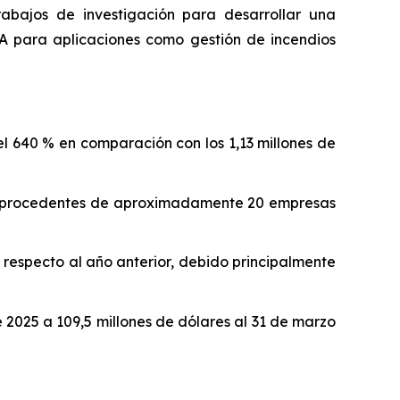
rabajos de investigación para desarrollar una
A para aplicaciones como gestión de incendios
el 640 % en comparación con los 1,13 millones de
nte procedentes de aproximadamente 20 empresas
respecto al año anterior, debido principalmente
 2025 a 109,5 millones de dólares al 31 de marzo