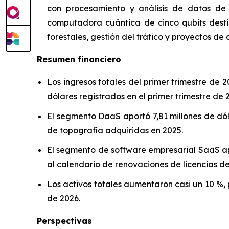
con procesamiento y análisis de datos de I
computadora cuántica de cinco qubits desti
forestales, gestión del tráfico y proyectos de 
Resumen financiero
Los ingresos totales del primer trimestre de
dólares registrados en el primer trimestre de 
El segmento DaaS aportó 7,81 millones de dó
de topografía adquiridas en 2025.
El segmento de software empresarial SaaS apo
al calendario de renovaciones de licencias de
Los activos totales aumentaron casi un 10 %,
de 2026.
Perspectivas