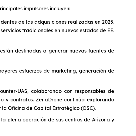
incipales impulsores incluyen:
entes de las adquisiciones realizadas en 2025.
servicios tradicionales en nuevos estados de EE.
 están destinadas a generar nuevas fuentes de
mayores esfuerzos de marketing, generación de
Counter-UAS, colaborando con responsables de
o y contratos. ZenaDrone continúa explorando
la Oficina de Capital Estratégico (OSC).
la plena operación de sus centros de Arizona y