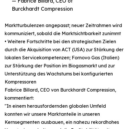
— Fabrice Billard, CEO of
Burckhardt Compression
Marktturbulenzen angepasst; neuer Zeitrahmen wird
kommuniziert, sobald die Marktsichtbarkeit zunimmt
• Weitere Fortschritte bei den strategischen Zielen
durch die Akquisition von ACT (USA) zur Stärkung der
lokalen Servicekompetenzen; Fornovo Gas (Italien)
zur Stärkung der Position im Biogasmarkt und zur
Unterstützung des Wachstums bei konfigurierten
Kompressoren
Fabrice Billard, CEO von Burckhardt Compression,
kommentiert:
"In einem herausfordernden globalen Umfeld
konnten wir unsere Marktanteile in unseren
Kernsegmenten ausbauen, ein nahezu rekordhohes