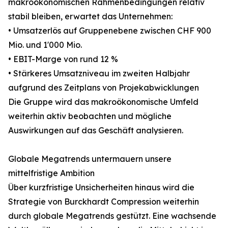
makroökonomischen Rahmenbedingungen relativ
stabil bleiben, erwartet das Unternehmen:
• Umsatzerlös auf Gruppenebene zwischen CHF 900
Mio. und 1'000 Mio.
• EBIT-Marge von rund 12 %
• Stärkeres Umsatzniveau im zweiten Halbjahr
aufgrund des Zeitplans von Projekabwicklungen
Die Gruppe wird das makroökonomische Umfeld
weiterhin aktiv beobachten und mögliche
Auswirkungen auf das Geschäft analysieren.
Globale Megatrends untermauern unsere
mittelfristige Ambition
Über kurzfristige Unsicherheiten hinaus wird die
Strategie von Burckhardt Compression weiterhin
durch globale Megatrends gestützt. Eine wachsende