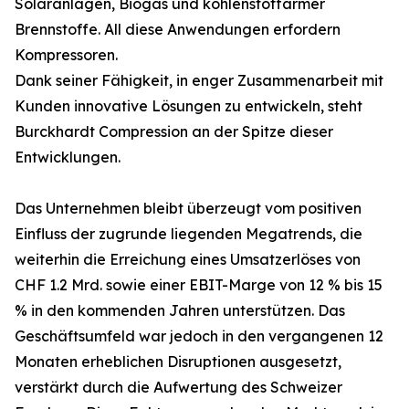
Solaranlagen, Biogas und kohlenstoffarmer
Brennstoffe. All diese Anwendungen erfordern
Kompressoren.
Dank seiner Fähigkeit, in enger Zusammenarbeit mit
Kunden innovative Lösungen zu entwickeln, steht
Burckhardt Compression an der Spitze dieser
Entwicklungen.
Das Unternehmen bleibt überzeugt vom positiven
Einfluss der zugrunde liegenden Megatrends, die
weiterhin die Erreichung eines Umsatzerlöses von
CHF 1.2 Mrd. sowie einer EBIT-Marge von 12 % bis 15
% in den kommenden Jahren unterstützen. Das
Geschäftsumfeld war jedoch in den vergangenen 12
Monaten erheblichen Disruptionen ausgesetzt,
verstärkt durch die Aufwertung des Schweizer