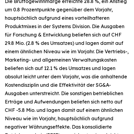
Die Bruttogewinnmarge erreichte 28.8 %, ein Anstieg
um 0.8 Prozentpunkte gegenüber dem Vorjahr,
hauptsächlich aufgrund eines vorteilhafteren
Produktmixes in der Systems Division. Die Ausgaben
für Forschung & Entwicklung beliefen sich auf CHF
29.8 Mio. (2.8 % des Umsatzes) und lagen damit auf
einem ähnlichen Niveau wie im Vorjahr. Die Vertriebs-,
Marketing- und allgemeinen Verwaltungskosten
beliefen sich auf 12.1 % des Umsatzes und lagen
absolut leicht unter dem Vorjahr, was die anhaltende
Kostendisziplin und die Effektivität der SG&A-
Ausgaben unterstreicht. Die sonstigen betrieblichen
Erträge und Aufwendungen beliefen sich netto auf
CHF -5.8 Mio. und lagen damit auf einem ähnlichen
Niveau wie im Vorjahr, hauptsächlich aufgrund
negativer Währungseffekte. Das konsolidierte