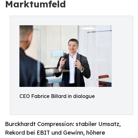
Marktumfeld
CEO Fabrice Billard in dialogue
Burckhardt Compression: stabiler Umsatz,
Rekord bei EBIT und Gewinn, höhere