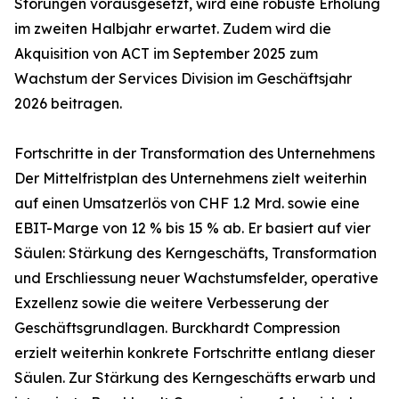
Störungen vorausgesetzt, wird eine robuste Erholung
im zweiten Halbjahr erwartet. Zudem wird die
Akquisition von ACT im September 2025 zum
Wachstum der Services Division im Geschäftsjahr
2026 beitragen.
Fortschritte in der Transformation des Unternehmens
Der Mittelfristplan des Unternehmens zielt weiterhin
auf einen Umsatzerlös von CHF 1.2 Mrd. sowie eine
EBIT-Marge von 12 % bis 15 % ab. Er basiert auf vier
Säulen: Stärkung des Kerngeschäfts, Transformation
und Erschliessung neuer Wachstumsfelder, operative
Exzellenz sowie die weitere Verbesserung der
Geschäftsgrundlagen. Burckhardt Compression
erzielt weiterhin konkrete Fortschritte entlang dieser
Säulen. Zur Stärkung des Kerngeschäfts erwarb und