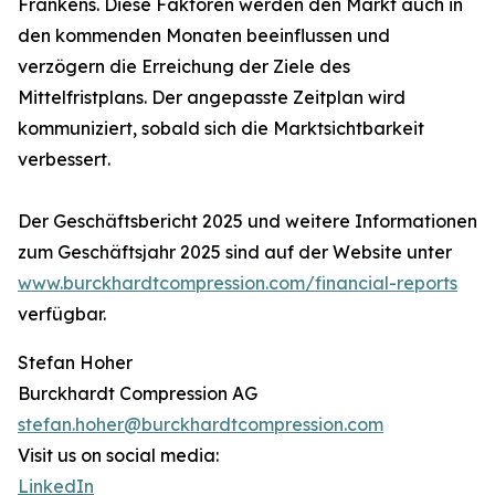
Frankens. Diese Faktoren werden den Markt auch in
den kommenden Monaten beeinflussen und
verzögern die Erreichung der Ziele des
Mittelfristplans. Der angepasste Zeitplan wird
kommuniziert, sobald sich die Marktsichtbarkeit
verbessert.
Der Geschäftsbericht 2025 und weitere Informationen
zum Geschäftsjahr 2025 sind auf der Website unter
www.burckhardtcompression.com/financial-reports
verfügbar.
Stefan Hoher
Burckhardt Compression AG
stefan.hoher@burckhardtcompression.com
Visit us on social media:
LinkedIn