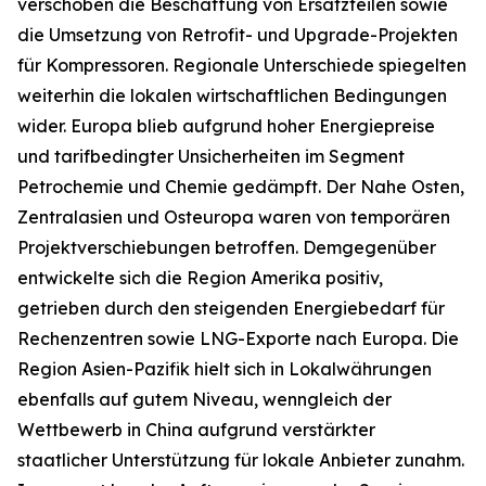
verschoben die Beschaffung von Ersatzteilen sowie
die Umsetzung von Retrofit- und Upgrade-Projekten
für Kompressoren. Regionale Unterschiede spiegelten
weiterhin die lokalen wirtschaftlichen Bedingungen
wider. Europa blieb aufgrund hoher Energiepreise
und tarifbedingter Unsicherheiten im Segment
Petrochemie und Chemie gedämpft. Der Nahe Osten,
Zentralasien und Osteuropa waren von temporären
Projektverschiebungen betroffen. Demgegenüber
entwickelte sich die Region Amerika positiv,
getrieben durch den steigenden Energiebedarf für
Rechenzentren sowie LNG-Exporte nach Europa. Die
Region Asien-Pazifik hielt sich in Lokalwährungen
ebenfalls auf gutem Niveau, wenngleich der
Wettbewerb in China aufgrund verstärkter
staatlicher Unterstützung für lokale Anbieter zunahm.