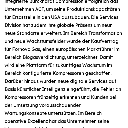
integrierte Burckhardt Compression erfolgreich das
Unternehmen ACT, um seine Produktionskapazitäten
für Ersatzteile in den USA auszubauen. Die Services
Division hat zudem ihre globale Präsenz um neun
neue Standorte erweitert. Im Bereich Transformation
und neue Wachstumsfelder wurde der Kaufvertrag
für Fornovo Gas, einen europäischen Marktführer im
Bereich Biogasverdichtung, unterzeichnet. Damit
wird eine Plattform für zukünftiges Wachstum im
Bereich konfigurierte Kompressoren geschaffen.
Darüber hinaus wurden neue digitale Services auf
Basis künstlicher Intelligenz eingeführt, die Fehler an
Kompressoren frühzeitig erkennen und Kunden bei
der Umsetzung vorausschauender
Wartungskonzepte unterstützen. Im Bereich
operative Exzellenz hat das Unternehmen seine