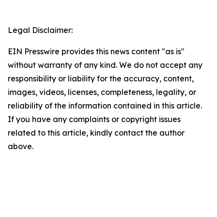
Legal Disclaimer:
EIN Presswire provides this news content "as is"
without warranty of any kind. We do not accept any
responsibility or liability for the accuracy, content,
images, videos, licenses, completeness, legality, or
reliability of the information contained in this article.
If you have any complaints or copyright issues
related to this article, kindly contact the author
above.