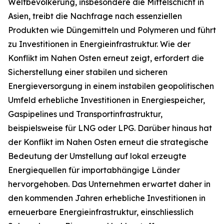
Weltbevölkerung, insbesondere die Mittelschicht in
Asien, treibt die Nachfrage nach essenziellen
Produkten wie Düngemitteln und Polymeren und führt
zu Investitionen in Energieinfrastruktur. Wie der
Konflikt im Nahen Osten erneut zeigt, erfordert die
Sicherstellung einer stabilen und sicheren
Energieversorgung in einem instabilen geopolitischen
Umfeld erhebliche Investitionen in Energiespeicher,
Gaspipelines und Transportinfrastruktur,
beispielsweise für LNG oder LPG. Darüber hinaus hat
der Konflikt im Nahen Osten erneut die strategische
Bedeutung der Umstellung auf lokal erzeugte
Energiequellen für importabhängige Länder
hervorgehoben. Das Unternehmen erwartet daher in
den kommenden Jahren erhebliche Investitionen in
erneuerbare Energieinfrastruktur, einschliesslich