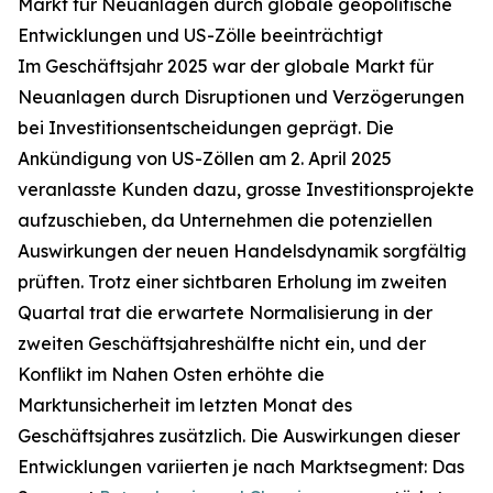
Markt für Neuanlagen durch globale geopolitische
Entwicklungen und US-Zölle beeinträchtigt
Im Geschäftsjahr 2025 war der globale Markt für
Neuanlagen durch Disruptionen und Verzögerungen
bei Investitionsentscheidungen geprägt. Die
Ankündigung von US-Zöllen am 2. April 2025
veranlasste Kunden dazu, grosse Investitionsprojekte
aufzuschieben, da Unternehmen die potenziellen
Auswirkungen der neuen Handelsdynamik sorgfältig
prüften. Trotz einer sichtbaren Erholung im zweiten
Quartal trat die erwartete Normalisierung in der
zweiten Geschäftsjahreshälfte nicht ein, und der
Konflikt im Nahen Osten erhöhte die
Marktunsicherheit im letzten Monat des
Geschäftsjahres zusätzlich. Die Auswirkungen dieser
Entwicklungen variierten je nach Marktsegment: Das