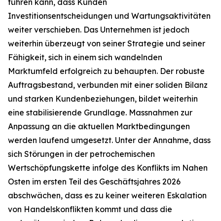
führen kann, dass Kunden
Investitionsentscheidungen und Wartungsaktivitäten
weiter verschieben. Das Unternehmen ist jedoch
weiterhin überzeugt von seiner Strategie und seiner
Fähigkeit, sich in einem sich wandelnden
Marktumfeld erfolgreich zu behaupten. Der robuste
Auftragsbestand, verbunden mit einer soliden Bilanz
und starken Kundenbeziehungen, bildet weiterhin
eine stabilisierende Grundlage. Massnahmen zur
Anpassung an die aktuellen Marktbedingungen
werden laufend umgesetzt. Unter der Annahme, dass
sich Störungen in der petrochemischen
Wertschöpfungskette infolge des Konflikts im Nahen
Osten im ersten Teil des Geschäftsjahres 2026
abschwächen, dass es zu keiner weiteren Eskalation
von Handelskonflikten kommt und dass die