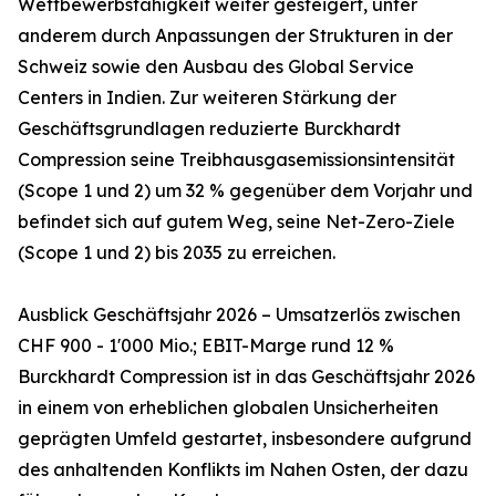
Wettbewerbsfähigkeit weiter gesteigert, unter
anderem durch Anpassungen der Strukturen in der
Schweiz sowie den Ausbau des Global Service
Centers in Indien. Zur weiteren Stärkung der
Geschäftsgrundlagen reduzierte Burckhardt
Compression seine Treibhausgasemissionsintensität
(Scope 1 und 2) um 32 % gegenüber dem Vorjahr und
befindet sich auf gutem Weg, seine Net-Zero-Ziele
(Scope 1 und 2) bis 2035 zu erreichen.
Ausblick Geschäftsjahr 2026 – Umsatzerlös zwischen
CHF 900 - 1'000 Mio.; EBIT-Marge rund 12 %
Burckhardt Compression ist in das Geschäftsjahr 2026
in einem von erheblichen globalen Unsicherheiten
geprägten Umfeld gestartet, insbesondere aufgrund
des anhaltenden Konflikts im Nahen Osten, der dazu