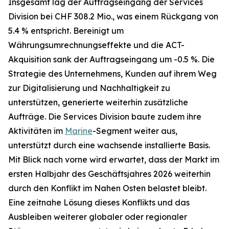
Insgesamt lag der Auftragseingang der Services
Division bei CHF 308.2 Mio., was einem Rückgang von
5.4 % entspricht. Bereinigt um
Währungsumrechnungseffekte und die ACT-
Akquisition sank der Auftragseingang um -0.5 %. Die
Strategie des Unternehmens, Kunden auf ihrem Weg
zur Digitalisierung und Nachhaltigkeit zu
unterstützen, generierte weiterhin zusätzliche
Aufträge. Die Services Division baute zudem ihre
Aktivitäten im
Marine
-Segment weiter aus,
unterstützt durch eine wachsende installierte Basis.
Mit Blick nach vorne wird erwartet, dass der Markt im
ersten Halbjahr des Geschäftsjahres 2026 weiterhin
durch den Konflikt im Nahen Osten belastet bleibt.
Eine zeitnahe Lösung dieses Konflikts und das
Ausbleiben weiterer globaler oder regionaler